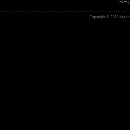
↑ペー
Copyright © 2026
Author